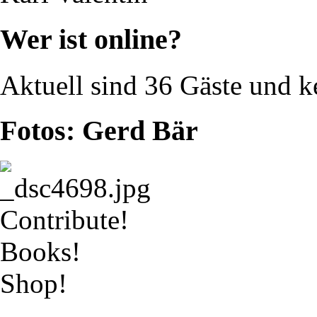
Wer ist online?
Aktuell sind 36 Gäste und k
Fotos: Gerd Bär
Contribute!
Books!
Shop!