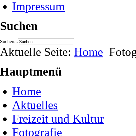
Impressum
Suchen
Suchen...
Aktuelle Seite:
Home
Fotog
Hauptmenü
Home
Aktuelles
Freizeit und Kultur
Fotografie