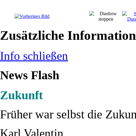
Zusätzliche Informatio
Info schließen
News Flash
Zukunft
Früher war selbst die Zukun
Karl Valentin