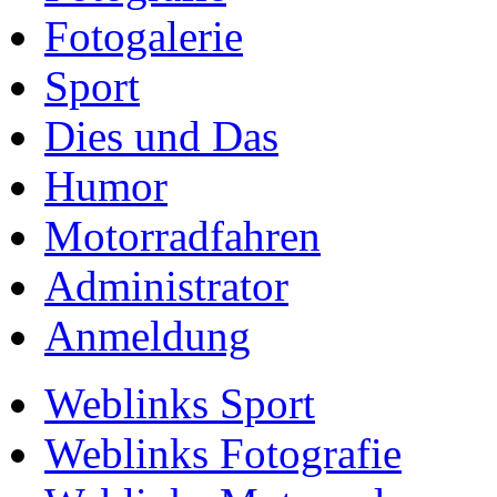
Fotogalerie
Sport
Dies und Das
Humor
Motorradfahren
Administrator
Anmeldung
Weblinks Sport
Weblinks Fotografie