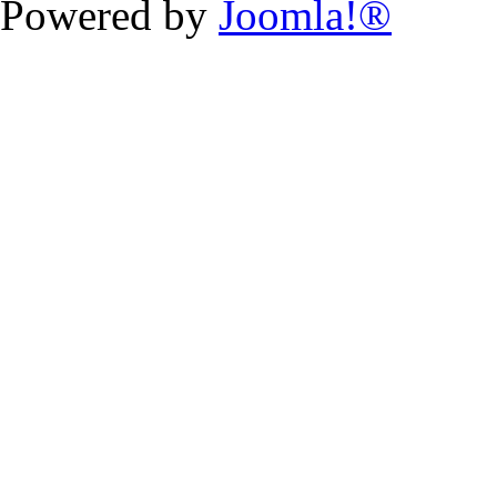
Powered by
Joomla!®