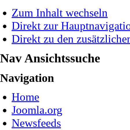
Zum Inhalt wechseln
Direkt zur Hauptnavigat
Direkt zu den zusätzliche
Nav Ansichtssuche
Navigation
Home
Joomla.org
Newsfeeds